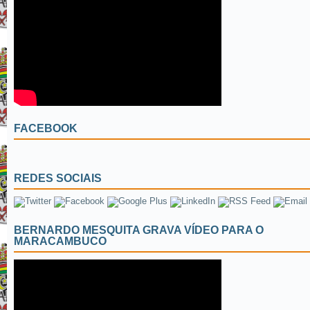
FACEBOOK
REDES SOCIAIS
BERNARDO MESQUITA GRAVA VÍDEO PARA O
MARACAMBUCO