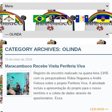
CATEGORY ARCHIVES:
OLINDA
15 de maio de 2026
Maracambuco Recebe Visita Periferia Viva
Registro do encontro realizado na quarta-feira 13/05
com os pesquisadores Rúbia Nogueira e André
Feitosa sobre o projeto Periferia Viva. A atividade
incluiu a apresentação do projeto para o nosso
território e a coleta de dados através de
questionários. Essa
LEIA MAIS >>