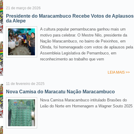
21 de março de 2026
Presidente do Maracambuco Recebe Votos de Aplausos
da Alepe
A cultura popular pernambucana ganhou mais um
motivo para celebrar. O Mestre Nilo, presidente da
Nação Maracambuco, no bairro de Peixinhos, em
Olinda, foi homenageado com votos de aplausos pela
Assembleia Legislativa de Pernambuco, em
reconhecimento ao trabalho que vem
LEIA MAIS >>
11 de fevereiro de 2025
Nova Camisa do Maracatu Nação Maracambuco
Nova Camisa Maracambuco intitulado Brasões do
Leão do Norte em Homenagem a Wagner Souto 2025