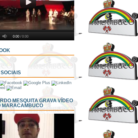
OOK
SOCIAIS
RDO MESQUITA GRAVA VÍDEO
O MARACAMBUCO