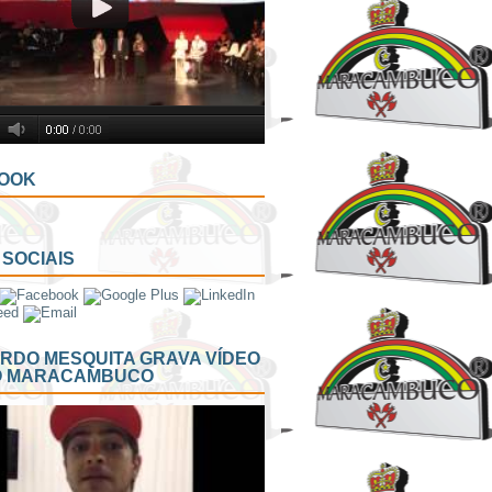
OOK
SOCIAIS
RDO MESQUITA GRAVA VÍDEO
O MARACAMBUCO