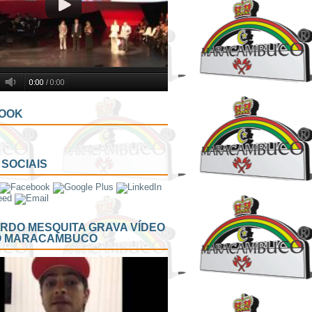
OOK
SOCIAIS
RDO MESQUITA GRAVA VÍDEO
O MARACAMBUCO