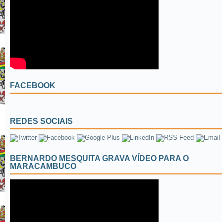
FACEBOOK
REDES SOCIAIS
BERNARDO MESQUITA GRAVA VÍDEO PARA O
MARACAMBUCO